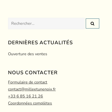
Rechercher :
DERNIÈRES ACTUALITÉS
Ouverture des ventes
NOUS CONTACTER
Formulaire de contact
contact@milleetunenoix.fr
+33 6 85 16 21 26
Coordonnées complètes