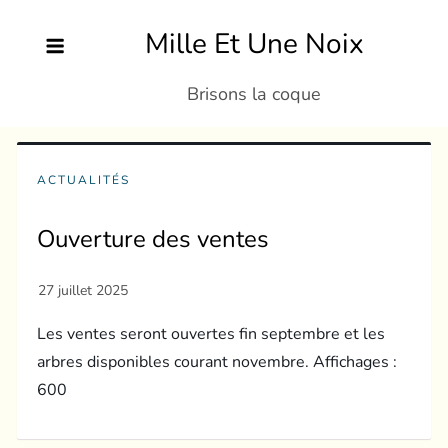
Skip
Mille Et Une Noix
to
content
Brisons la coque
ACTUALITÉS
Ouverture des ventes
Les ventes seront ouvertes fin septembre et les
arbres disponibles courant novembre. Affichages :
600