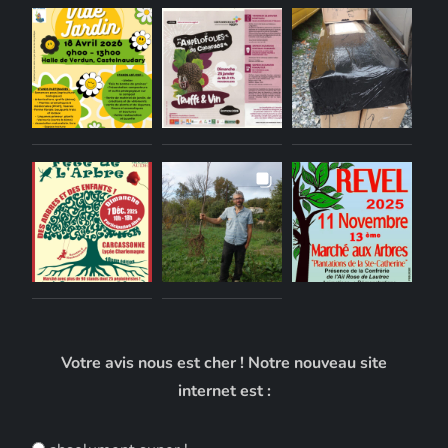
Votre avis nous est cher ! Notre nouveau site
internet est :