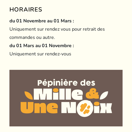
HORAIRES
du 01 Novembre au 01 Mars :
Uniquement sur rendez vous pour retrait des
commandes ou autre.
du 01 Mars au 01 Novembre :
Uniquement sur rendez-vous