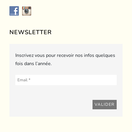
NEWSLETTER
Inscrivez vous pour recevoir nos infos quelques
fois dans l’année.