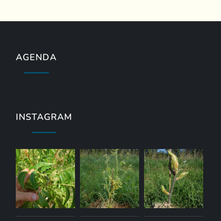
AGENDA
INSTAGRAM