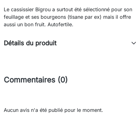
Le cassissier Bigrou a surtout été sélectionné pour son
feuillage et ses bourgeons (tisane par ex) mais il offre
aussi un bon fruit. Autofertile.
Détails du produit
Commentaires (0)
Aucun avis n'a été publié pour le moment.