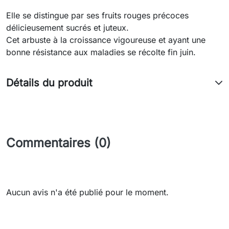
Elle
se distingue par ses fruits rouges précoces
délicieusement sucrés et juteux.
Cet arbuste à la croissance vigoureuse et ayant une
bonne résistance aux maladies se récolte fin juin.
Détails du produit
Commentaires (0)
Aucun avis n'a été publié pour le moment.