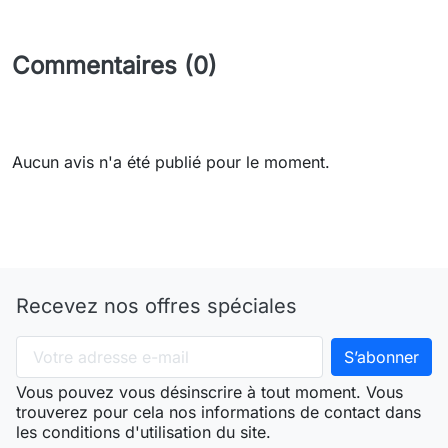
Commentaires (0)
Aucun avis n'a été publié pour le moment.
Recevez nos offres spéciales
Vous pouvez vous désinscrire à tout moment. Vous
trouverez pour cela nos informations de contact dans
les conditions d'utilisation du site.