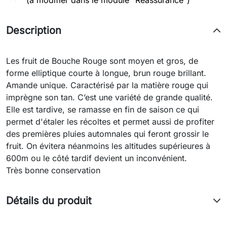
(à modifier dans le module "Réassurance")
Description
Les fruit de Bouche Rouge sont moyen et gros, de
forme elliptique courte à longue, brun rouge brillant.
Amande unique. Caractérisé par la matière rouge qui
imprègne son tan. C’est une variété de grande qualité.
Elle est tardive, se ramasse en fin de saison ce qui
permet d'étaler les récoltes et permet aussi de profiter
des premières pluies automnales qui feront grossir le
fruit. On évitera néanmoins les altitudes supérieures à
600m ou le côté tardif devient un inconvénient.
Très bonne conservation
Détails du produit